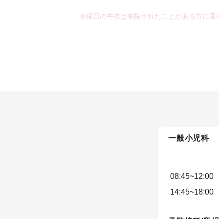
水曜日の午後は来院されたことがある方に限
一般小児科
08:45~12:00
14:45~18:00