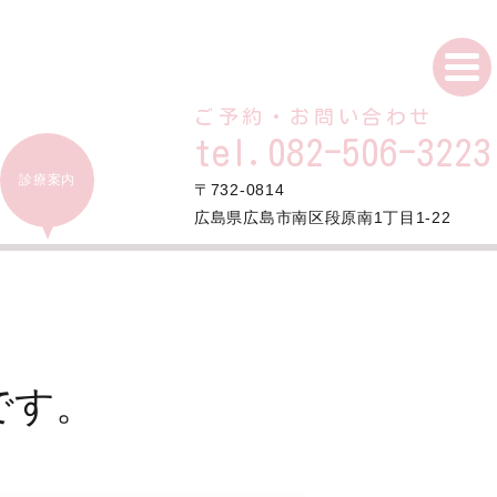
ご予約・お問い合わせ
tel.082-506-3223
診療案内
〒732-0814
広島県広島市南区段原南1丁目1-22
です。