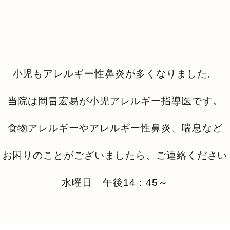
小児もアレルギー性鼻炎が多くなりました。
当院は岡畠宏易が小児アレルギー指導医です。
食物アレルギーやアレルギー性鼻炎、喘息など
お困りのことがございましたら、ご連絡ください
水曜日 午後14：45～