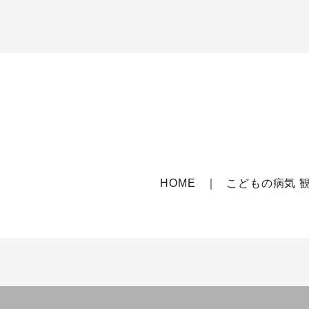
HOME
こどもの病気 