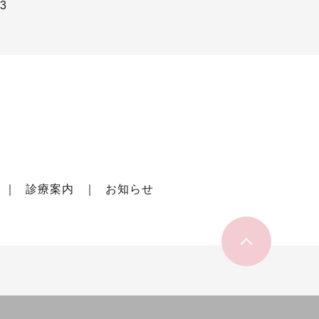
23
診療案内
お知らせ