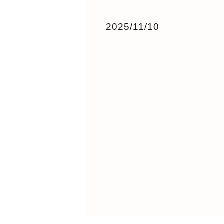
2025/11/10