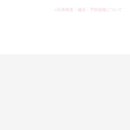
⭐抗体検査・健診・予防接種について